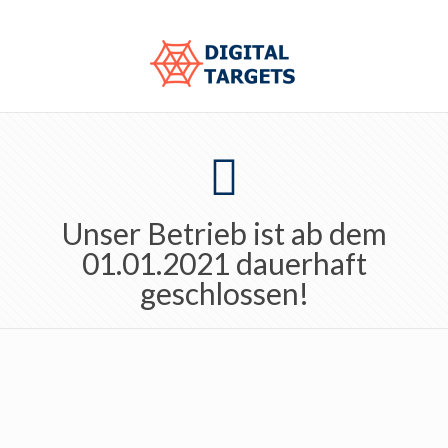
Unser Betrieb ist ab dem
01.01.2021 dauerhaft
geschlossen!